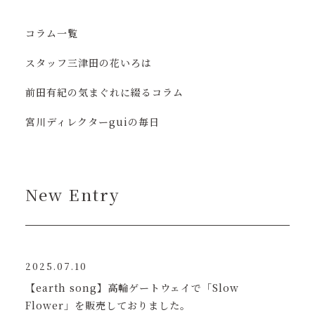
コラム一覧
スタッフ三津田の花いろは
前田有紀の気まぐれに綴るコラム
宮川ディレクターguiの毎日
New Entry
2025.07.10
【earth song】高輪ゲートウェイで「Slow
Flower」を販売しておりました。