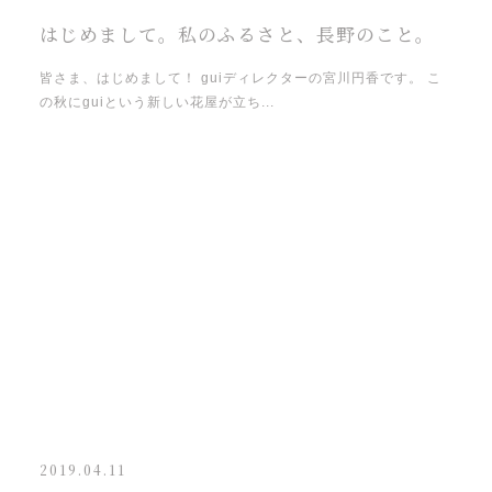
はじめまして。私のふるさと、長野のこと。
皆さま、はじめまして！ guiディレクターの宮川円香です。 こ
の秋にguiという新しい花屋が立ち...
2019.04.11