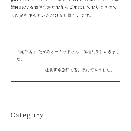
舗NURでも個性豊かなお花をご用意しておりますので
ぜひ足を運んでいただけると嬉しいです。
「蘭佳舎」 たがみオーキッドさんに産地見学にいきまし
た。
社員研修旅行で香川県に行きました。
Category