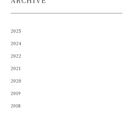
2025
2024
2022
2021
2020
2019
2018