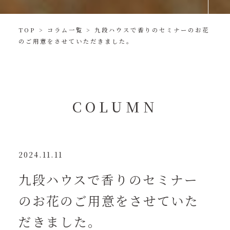
TOP
>
コラム一覧
>
九段ハウスで香りのセミナーのお花
のご用意をさせていただきました。
COLUMN
2024.11.11
九段ハウスで香りのセミナー
のお花のご用意をさせていた
だきました。