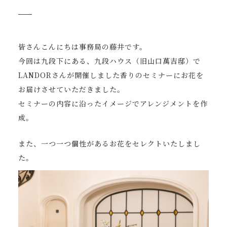
皆さんこんにちは事務局の藤井です。
今回は九段下にある、九段ハウス（旧山口萬吉邸）で
LANDORさんが開催しました香りのセミナーにお花を
お届けさせていただきました。
セミナーの内容に沿ったイメージでアレンジメントを作
成。
また、一つ一つ個性があるお花をセレクトいたしまし
た。