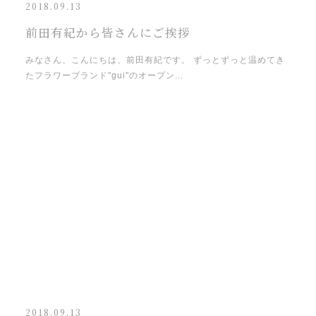
2018.09.13
前田有紀から皆さんにご挨拶
みなさん、こんにちは、前田有紀です。 ずっとずっと温めてき
たフラワーブランド"gui"のオープン...
2018.09.13