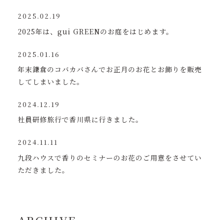
2025.02.19
2025年は、gui GREENのお庭をはじめます。
2025.01.16
年末鎌倉のコバカバさんでお正月のお花とお飾りを販売
してしまいました。
2024.12.19
社員研修旅行で香川県に行きました。
2024.11.11
九段ハウスで香りのセミナーのお花のご用意をさせてい
ただきました。
ARCHIVE