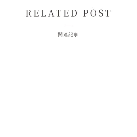
RELATED POST
関連記事