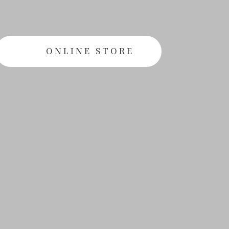
ONLINE STORE