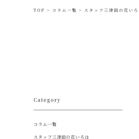
TOP
>
コラム一覧
>
スタッフ三津田の花いろ
Category
コラム一覧
スタッフ三津田の花いろは