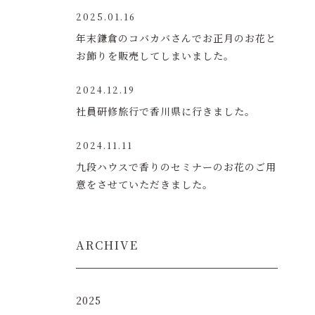
2025.01.16
年末鎌倉のコバカバさんでお正月のお花と
お飾りを販売してしまいました。
2024.12.19
社員研修旅行で香川県に行きました。
2024.11.11
九段ハウスで香りのセミナーのお花のご用
意をさせていただきました。
ARCHIVE
2025