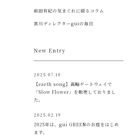
前田有紀の気まぐれに綴るコラム
宮川ディレクターguiの毎日
New Entry
2025.07.10
【earth song】高輪ゲートウェイで
「Slow Flower」を販売しておりまし
た。
2025.02.19
2025年は、gui GREENのお庭をはじめ
ます。