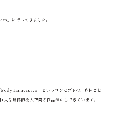
nets」に行ってきました。
dy Immersive」というコンセプトの、身体ごと
巨大な身体的没入空間の作品群からできています。