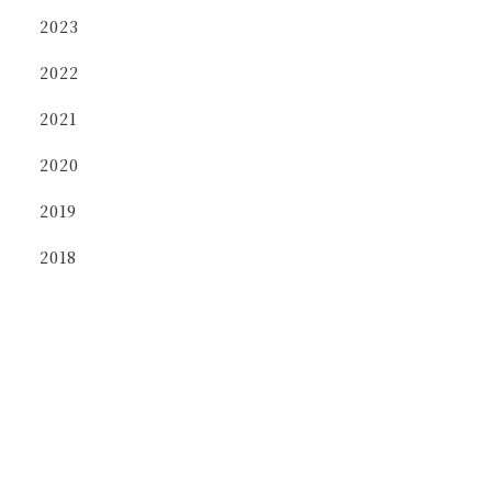
2023
2022
2021
2020
2019
2018
gui column