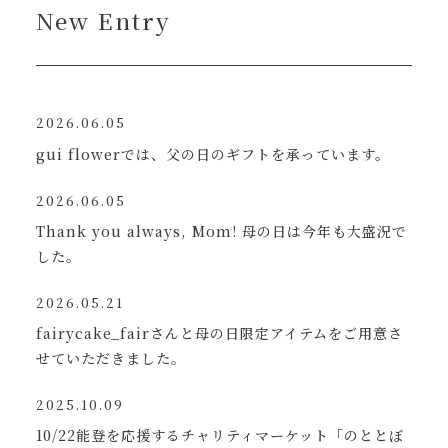
New Entry
2026.06.05
gui flowerでは、父の日のギフトを承っています。
2026.06.05
Thank you always, Mom! 母の日は今年も大盛況で
した。
2026.05.21
fairycake_fairさんと母の日限定アイテムをご用意さ
せていただきました。
2025.10.09
10/22能登を応援するチャリティマーケット「のととぼ