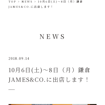
TOP
>
NEWS
>
10月6日(土)〜8日（月）鎌倉
JAMES&CO.に出店します！
NEWS
2018.09.14
10月6日(土)〜8日（月）鎌倉
JAMES&CO.に出店します！