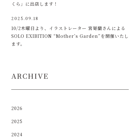
くら」に出店します！
2025.09.18
10/2木曜日より、イラストレーター 宮嵜蘭さんによる
SOLO EXIBITION “Mother’s Garden”を開催いたし
ます。
ARCHIVE
2026
2025
2024