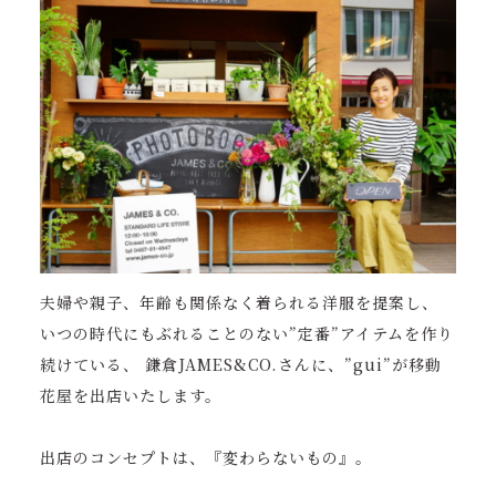
夫婦や親子、年齢も関係なく着られる洋服を提案し、
いつの時代にもぶれることのない”定番”アイテムを作り
続けている、 鎌倉JAMES&CO.さんに、”gui”が移動
花屋を出店いたします。
出店のコンセプトは、『変わらないもの』。