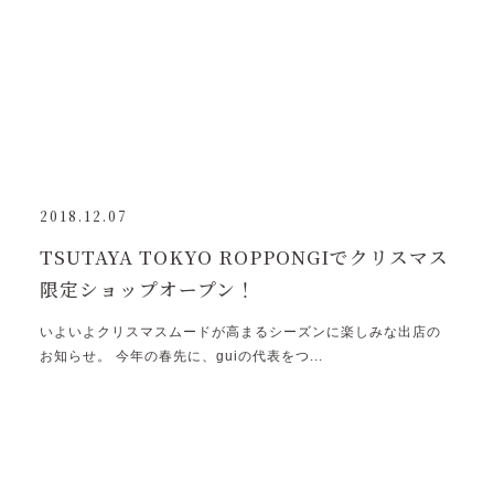
2018.12.07
TSUTAYA TOKYO ROPPONGIでクリスマス
限定ショップオープン！
いよいよクリスマスムードが高まるシーズンに楽しみな出店の
お知らせ。 今年の春先に、guiの代表をつ...