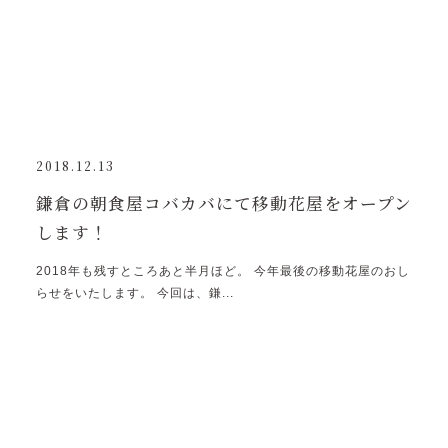
2018.12.13
鎌倉の朝食屋コバカバにて移動花屋をオープン
します！
2018年も残すところあと半月ほど。 今年最後の移動花屋のおし
らせをいたします。 今回は、鎌...