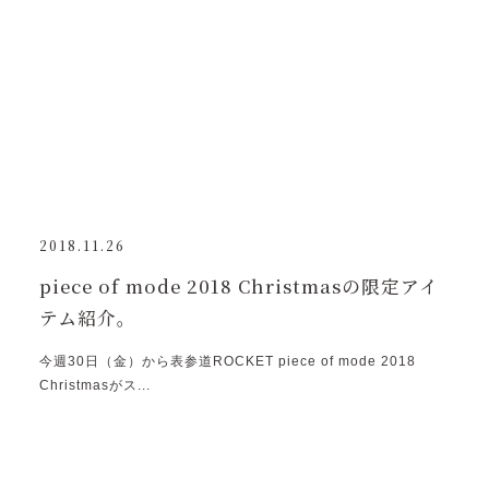
2018.11.26
piece of mode 2018 Christmasの限定アイ
テム紹介。
今週30日（金）から表参道ROCKET piece of mode 2018
Christmasがス...