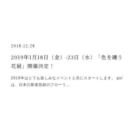
2018.12.28
2019年1月18日（金）-23日（水）「色を纏う
花展」開催決定！
2019年はとても楽しみなイベントと共にスタートします。 gui
は、日本の新進気鋭のフローリ...