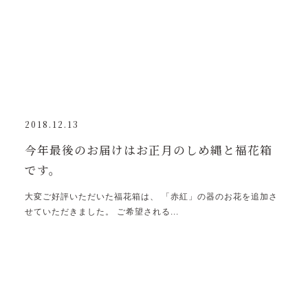
2018.12.13
今年最後のお届けはお正月のしめ縄と福花箱
です。
大変ご好評いただいた福花箱は、 「赤紅」の器のお花を追加さ
せていただきました。 ご希望される...