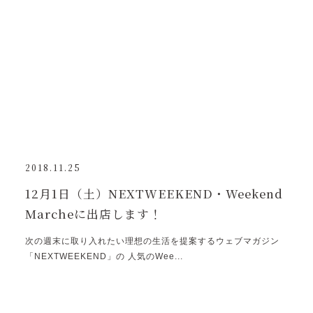
2018.11.25
12月1日（土）NEXTWEEKEND・Weekend
Marcheに出店します！
次の週末に取り入れたい理想の生活を提案するウェブマガジン
「NEXTWEEKEND」の 人気のWee...