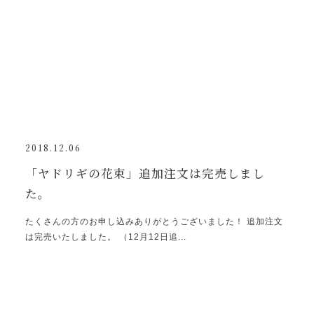
2018.12.06
「ヤドリギの花束」追加注文は完売しまし
た。
たくさんの方のお申し込みありがとうございました！ 追加注文
は完売いたしました。 （12月12日追...