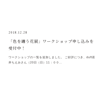
2018.12.28
「色を纏う花展」ワークショップ申し込みを
受付中！
ワークショップの一覧を追加しました。 ご好評につき、duft若
井ちえみさん（20日（日）11：００...