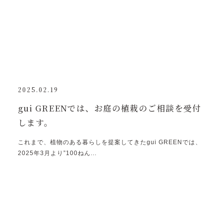
2025.02.19
gui GREENでは、お庭の植栽のご相談を受付
します。
これまで、植物のある暮らしを提案してきたgui GREENでは、
2025年3月より”100ねん...