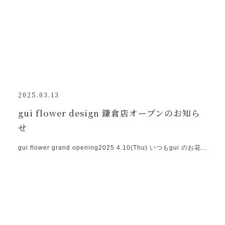
2025.03.13
gui flower design 鎌倉店オープンのお知ら
せ
gui flower grand opening2025 4.10(Thu) いつもgui のお花...