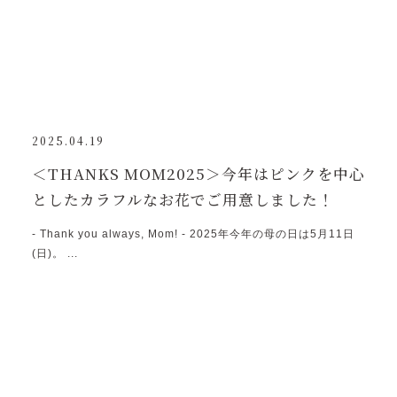
2025.04.19
＜THANKS MOM2025＞今年はピンクを中心
としたカラフルなお花でご用意しました！
- Thank you always, Mom! - 2025年今年の母の日は5月11日
(日)。 ...