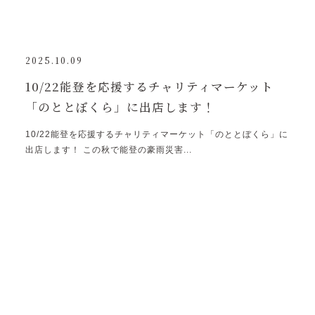
2025.10.09
10/22能登を応援するチャリティマーケット
「のととぼくら」に出店します！
10/22能登を応援するチャリティマーケット「のととぼくら」に
出店します！ この秋で能登の豪雨災害...