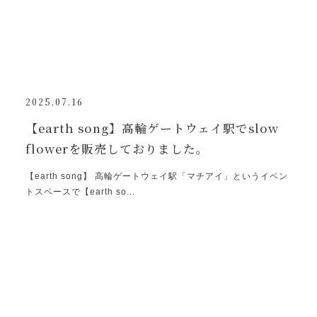
2025.07.16
【earth song】高輪ゲートウェイ駅でslow
flowerを販売しておりました。
【earth song】 高輪ゲートウェイ駅「マチアイ」というイベン
トスペースで【earth so...