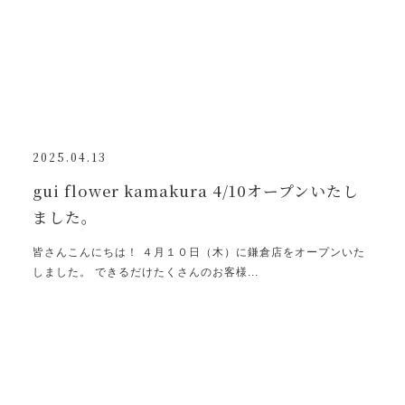
2025.04.13
gui flower kamakura 4/10オープンいたし
ました。
皆さんこんにちは！ ４月１０日（木）に鎌倉店をオープンいた
しました。 できるだけたくさんのお客様...