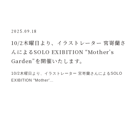
2025.09.18
10/2木曜日より、イラストレーター 宮嵜蘭さ
んによるSOLO EXIBITION “Mother’s
Garden”を開催いたします。
10/2木曜日より、イラストレーター 宮嵜蘭さんによるSOLO
EXIBITION "Mother'...