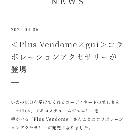
N
E
W
S
2021.04.06
＜Plus Vendome×gui＞コラ
ボレーションアクセサリーが
登場
いまの気分を挙げてくれるコーディネートの美しさを
「＋Plus」するコスチュームジュエリーを
手がける「Plus Vendome」さんことのコラボレーシ
ョンアクセサリーが発売になりました。