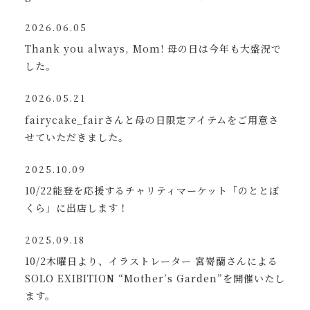
2026.06.05
Thank you always, Mom! 母の日は今年も大盛況で
した。
2026.05.21
fairycake_fairさんと母の日限定アイテムをご用意さ
せていただきました。
2025.10.09
10/22能登を応援するチャリティマーケット「のととぼ
くら」に出店します！
2025.09.18
10/2木曜日より、イラストレーター 宮嵜蘭さんによる
SOLO EXIBITION “Mother’s Garden”を開催いたし
ます。