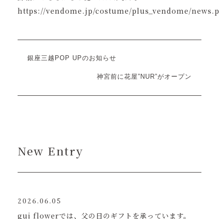
https://vendome.jp/costume/plus_vendome/news.
銀座三越POP UPのお知らせ
神宮前に花屋”NUR”がオープン
New Entry
2026.06.05
gui flowerでは、父の日のギフトを承っています。