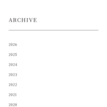
ARCHIVE
2026
2025
2024
2023
2022
2021
2020