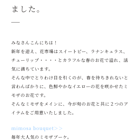
ました。
みなさんこんにちは！
新年を迎え、花市場はスイートピー、ラナンキュラス、
チューリップ・・・・とカラフルな春のお花で溢れ、活
気に満ちています。
そんな中でとりわけ目を引くのが、春を待ちきれないと
言わんばかりに、色鮮やかなイエローの花を咲かせたミ
モザのお花です。
そんなミモザをメインに、今が旬のお花と共に２つのア
イテムをご用意いたしました。
mimosa bouquet＞＞
毎年大人気のミモザブーケ。