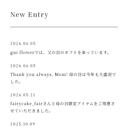
New Entry
2026.06.05
gui flowerでは、父の日のギフトを承っています。
2026.06.05
Thank you always, Mom! 母の日は今年も大盛況で
した。
2026.05.21
fairycake_fairさんと母の日限定アイテムをご用意さ
せていただきました。
2025.10.09