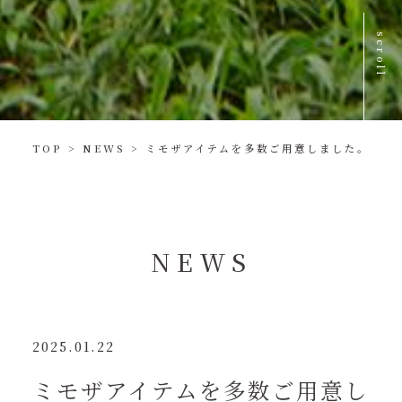
scroll
TOP
>
NEWS
>
ミモザアイテムを多数ご用意しました。
NEWS
2025.01.22
ミモザアイテムを多数ご用意し