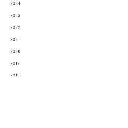
2024
2023
2022
2021
2020
2019
2018