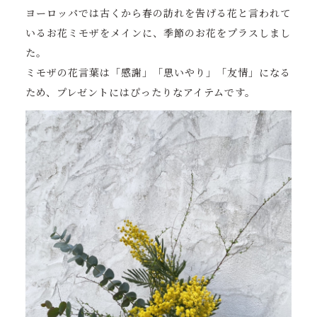
ヨーロッパでは古くから春の訪れを告げる花と言われて
いるお花ミモザをメインに、季節のお花をプラスしまし
た。
ミモザの花言葉は
「感謝」「思いやり」「友情」になる
ため、プレゼントにはぴったりなアイテムです。