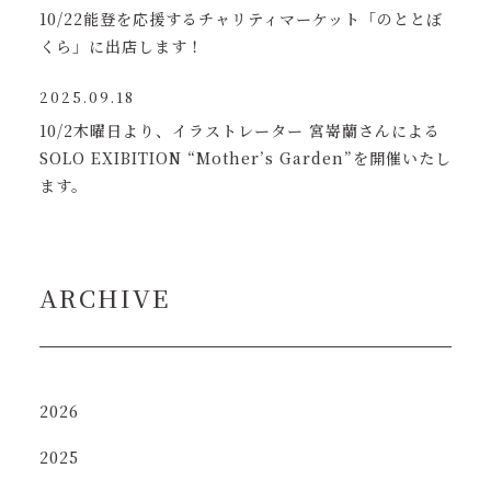
10/22能登を応援するチャリティマーケット「のととぼ
くら」に出店します！
2025.09.18
10/2木曜日より、イラストレーター 宮嵜蘭さんによる
SOLO EXIBITION “Mother’s Garden”を開催いたし
ます。
ARCHIVE
2026
2025