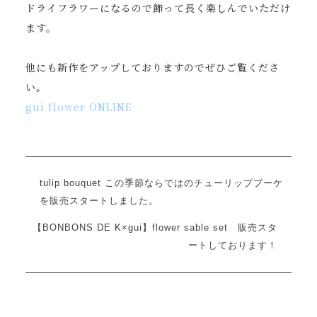
ドライフラワーになるので
飾って長く楽しんでいただけ
ます。
他にも新作をアップしておりますのでぜひご覧くださ
い。
gui flower ONLINE
tulip bouquet この季節ならではのチューリップブーケ
を販売スタートしました。
【BONBONS DE K×gui】flower sable set 販売スタ
ートしております！