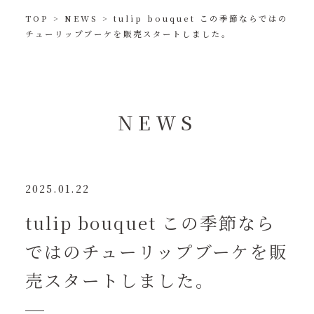
TOP
>
NEWS
>
tulip bouquet この季節ならではの
チューリップブーケを販売スタートしました。
N
E
W
S
2025.01.22
tulip bouquet この季節なら
ではのチューリップブーケを販
売スタートしました。