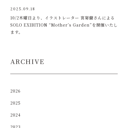
2025.09.18
10/2木曜日より、イラストレーター 宮嵜蘭さんによる
SOLO EXIBITION “Mother’s Garden”を開催いたし
ます。
ARCHIVE
2026
2025
2024
2023