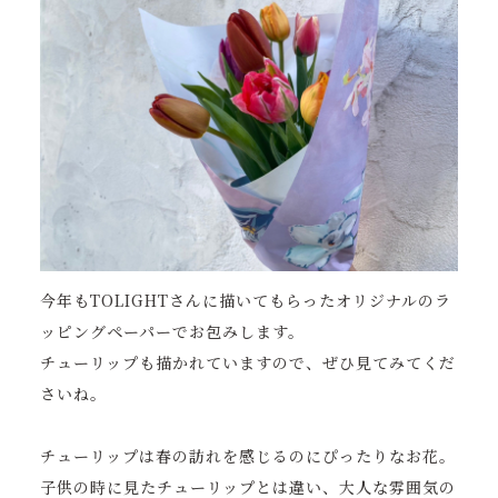
今年もTOLIGHTさんに描いてもらったオリジナルのラ
ッピングペーパーでお包みします。
チューリップも描かれていますので、ぜひ見てみてくだ
さいね。
チューリップは春の訪れを感じるのにぴったりなお花。
子供の時に見たチューリップとは違い、大人な雰囲気の