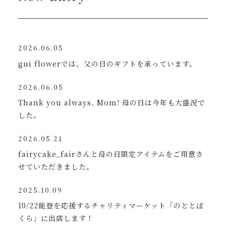
2026.06.05
gui flowerでは、父の日のギフトを承っています。
2026.06.05
Thank you always, Mom! 母の日は今年も大盛況で
した。
2026.05.21
fairycake_fairさんと母の日限定アイテムをご用意さ
せていただきました。
2025.10.09
10/22能登を応援するチャリティマーケット「のととぼ
くら」に出店します！