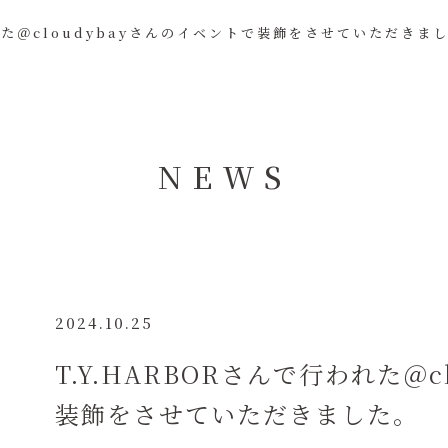
われた＠cloudybayさんのイベントで装飾をさせていただきま
NEWS
2024.10.25
T.Y.HARBORさんで行われた＠c
装飾をさせていただきました。