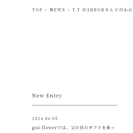
TOP
>
NEWS
>
T.Y.HARBORさんで行
New Entry
2026.06.05
gui flowerでは、父の日のギフトを承っ