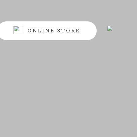
ONLINE STORE