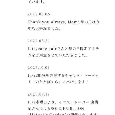
ています。
2026.06.05
Thank you always, Mom! 母の日は今
年も大盛況でした。
2026.05.21
fairycake_fairさんと母の日限定アイテ
ムをご用意させていただきました。
2025.10.09
10/22能登を応援するチャリティマーケッ
ト「のととぼくら」に出店します！
2025.09.18
10/2木曜日より、イラストレーター 宮嵜
蘭さんによるSOLO EXIBITION
“Mother’s Garden”を開催いたします。