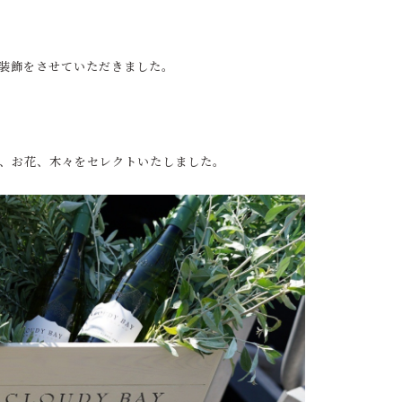
ントで装飾をさせていただきました。
。
、お花、木々をセレクトいたしました。