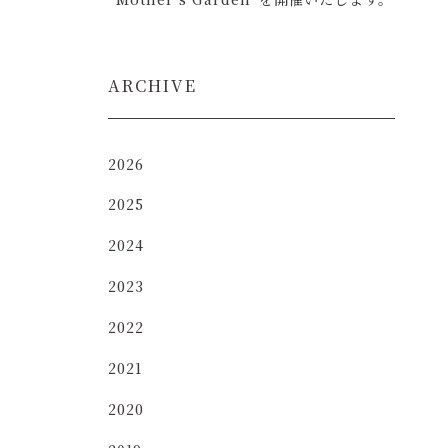
ARCHIVE
2026
2025
2024
2023
2022
2021
2020