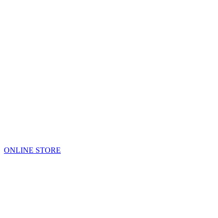
ONLINE STORE