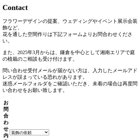
Contact
フラワーデザインの提案、ウェディングやイベント展示会装
飾など、
花を通した空間作りは下記フォームよりお問合わせくださ
い。
また、2025年3月からは、鎌倉を中心として湘南エリアで庭
の植栽のご相談も受け付けます。
問い合わせ受付メールが届かない方は、入力したメールアド
レスが誤まっている恐れがあります。
迷惑メールフォルダをご確認いただき、未着の場合は再度問
い合わせをお願い致します。
お
問
合
わ
せ
内