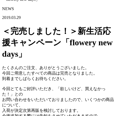
NEWS
2019.03.29
＜完売しました！＞新生活応
援キャンペーン「flowery new
days」
たくさんのご注文、ありがとうございました。
今回ご用意したすべての商品は完売となりました。
到着までしばらくお待ちください。
今回とてもご好評いただき、「欲しいけど、買えなかっ
た！」との
お問い合わせをいただいておりましたので、いくつかの商品
について、
入荷が決定次第再販を検討しております。
今後追加する際には告知をさせていただきますので、