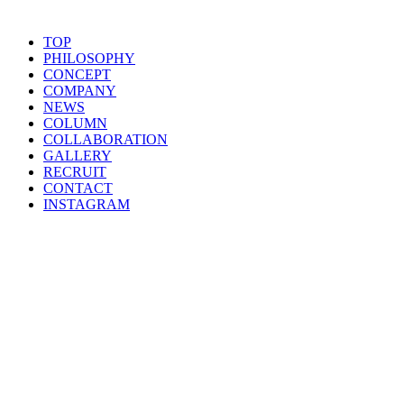
TOP
PHILOSOPHY
CONCEPT
COMPANY
NEWS
COLUMN
COLLABORATION
GALLERY
RECRUIT
CONTACT
INSTAGRAM