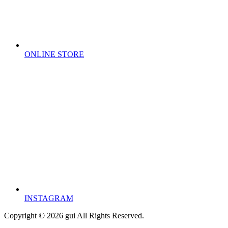
ONLINE STORE
INSTAGRAM
Copyright © 2026 gui All Rights Reserved.