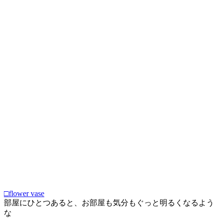
□flower vase
部屋にひとつあると、お部屋も気分もぐっと明るくなるよう
な