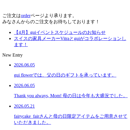
ご注文は
order
ページより承ります。
みなさんからのご注文をお待ちしております！
【4月】guiイベントスケジュールのお知らせ
スイスの家具メーカーVitraとguiがコラボレーションし
ます！
New Entry
2026.06.05
gui flowerでは、父の日のギフトを承っています。
2026.06.05
Thank you always, Mom! 母の日は今年も大盛況でした。
2026.05.21
fairycake_fairさんと母の日限定アイテムをご用意させて
いただきました。