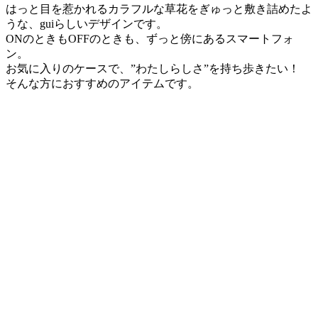
はっと目を惹かれるカラフルな草花をぎゅっと敷き詰めたよ
うな、guiらしいデザインです。
ONのときもOFFのときも、ずっと傍にあるスマートフォ
ン。
お気に入りのケースで、”わたしらしさ”を持ち歩きたい！
そんな方におすすめのアイテムです。