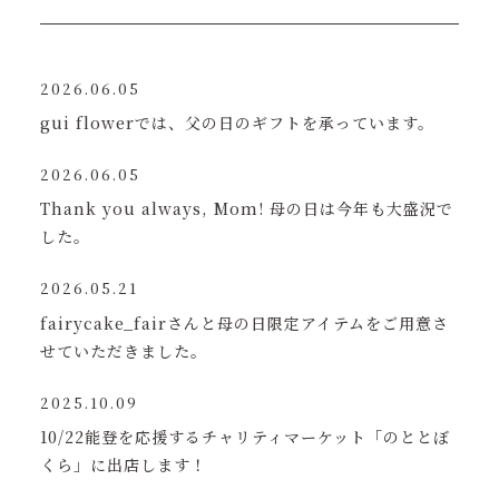
2026.06.05
gui flowerでは、父の日のギフトを承っています。
2026.06.05
Thank you always, Mom! 母の日は今年も大盛況で
した。
2026.05.21
fairycake_fairさんと母の日限定アイテムをご用意さ
せていただきました。
2025.10.09
10/22能登を応援するチャリティマーケット「のととぼ
くら」に出店します！