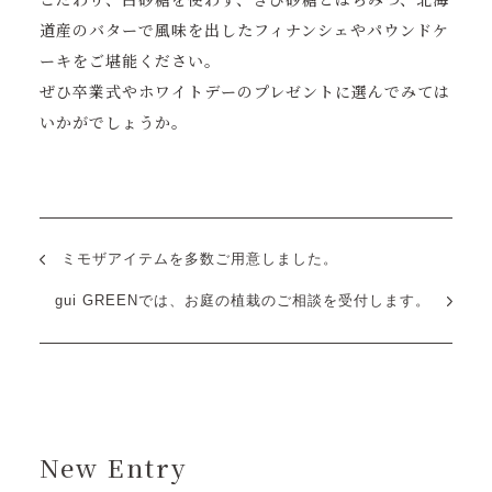
道産のバターで風味を出したフィナンシェやパウンドケ
ーキをご堪能ください。
ぜひ卒業式やホワイトデーのプレゼントに選んでみては
いかがでしょうか。
ミモザアイテムを多数ご用意しました。
gui GREENでは、お庭の植栽のご相談を受付します。
New Entry