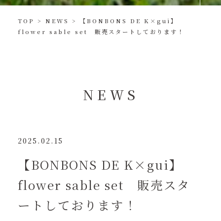
TOP
>
NEWS
>
【BONBONS DE K×gui】
flower sable set 販売スタートしております！
N
E
W
S
2025.02.15
【BONBONS DE K×gui】
flower sable set 販売スタ
ートしております！