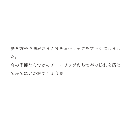
咲き方や色味がさまざまチューリップをブーケにしまし
た。
今の季節ならではのチューリップたちで春の訪れを感じ
てみてはいかがでしょうか。