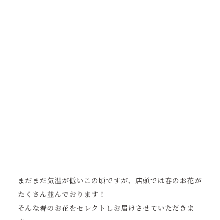
まだまだ気温が低いこの頃ですが、店頭では春のお花が
たくさん並んでおります！
そんな春のお花をセレクトしお届けさせていただきま