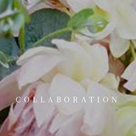
COLLABORATION