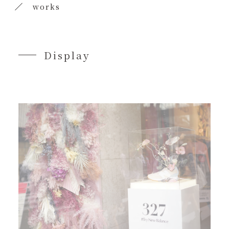
works
Display