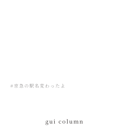
#京急の駅名変わったよ
gui column