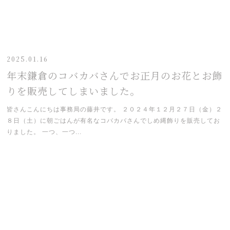
2025.01.16
年末鎌倉のコバカバさんでお正月のお花とお飾
りを販売してしまいました。
皆さんこんにちは事務局の藤井です。 ２０２４年１２月２７日（金）２
８日（土）に朝ごはんが有名なコバカバさんでしめ縄飾りを販売してお
りました。 一つ、一つ...