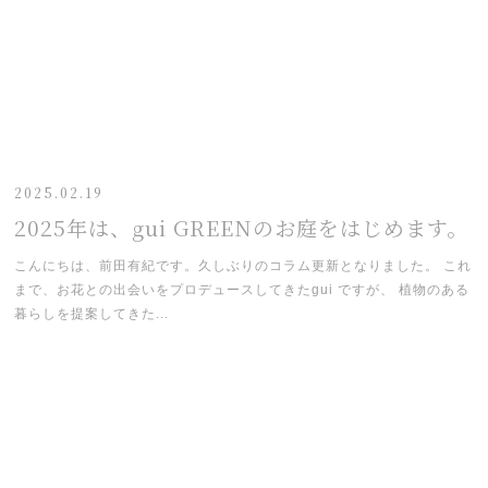
2025.02.19
2025年は、gui GREENのお庭をはじめます。
こんにちは、前田有紀です。久しぶりのコラム更新となりました。 これ
まで、お花との出会いをプロデュースしてきたgui ですが、 植物のある
暮らしを提案してきた...