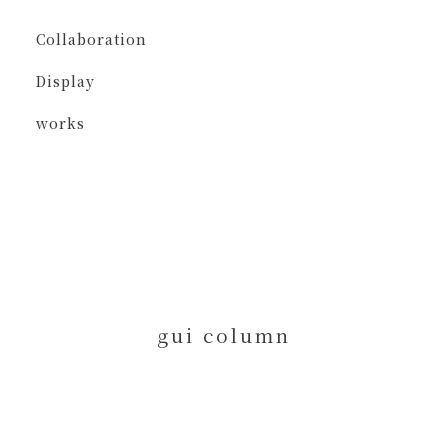
Collaboration
Display
works
gui column