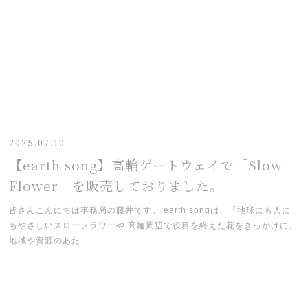
2025.07.10
【earth song】高輪ゲートウェイで「Slow
Flower」を販売しておりました。
皆さんこんにちは事務局の藤井です。 earth songは、「地球にも人に
もやさしいスローフラワーや 高輪周辺で役目を終えた花をきっかけに、
地域や資源のあた...