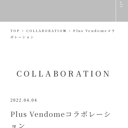
scroll
TOP
>
COLLABORATION
>
Plus Vendomeコラ
ボレーション
COLLABORATION
2022.04.04
Plus Vendomeコラボレーシ
ョン