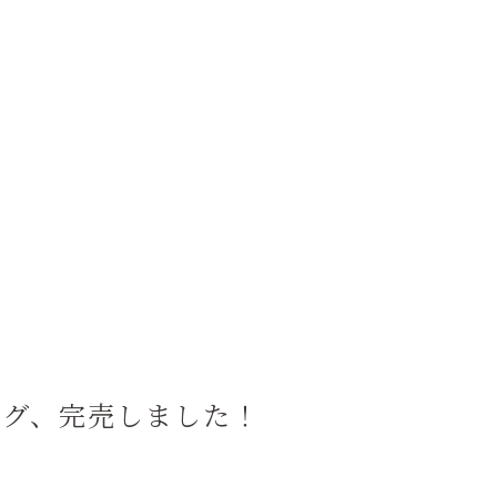
ッグ、完売しました！