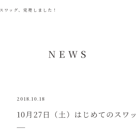
のスワッグ、完売しました！
NEWS
2018.10.18
10月27日（土）はじめてのスワ