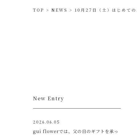
TOP
>
NEWS
>
10月27日（土）はじめて
New Entry
2026.06.05
gui flowerでは、父の日のギフトを承っ