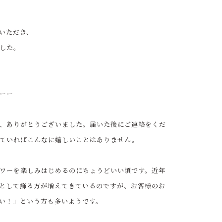
いただき、
した。
ーー
、ありがとうございました。届いた後にご連絡をくだ
ていればこんなに嬉しいことはありません。
ワーを楽しみはじめるのにちょうどいい頃です。近年
として飾る方が増えてきているのですが、お客様のお
い！」という方も多いようです。