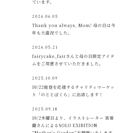
ています。
2026.06.05
Thank you always, Mom! 母の日は今
年も大盛況でした。
2026.05.21
fairycake_fairさんと母の日限定アイテ
ムをご用意させていただきました。
2025.10.09
10/22能登を応援するチャリティマーケッ
ト「のととぼくら」に出店します！
2025.09.18
10/2木曜日より、イラストレーター 宮嵜
蘭さんによるSOLO EXIBITION
“Mother’s Garden”を開催いたします。