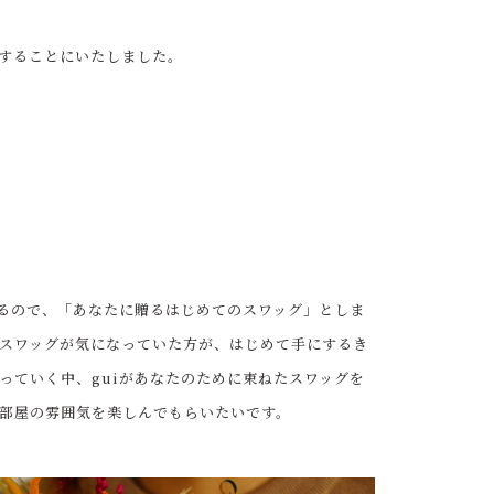
、
することにいたしました。
いるので、「あなたに贈るはじめてのスワッグ」としま
スワッグが気になっていた方が、はじめて手にするき
っていく中、guiがあなたのために束ねたスワッグを
部屋の雰囲気を楽しんでもらいたいです。