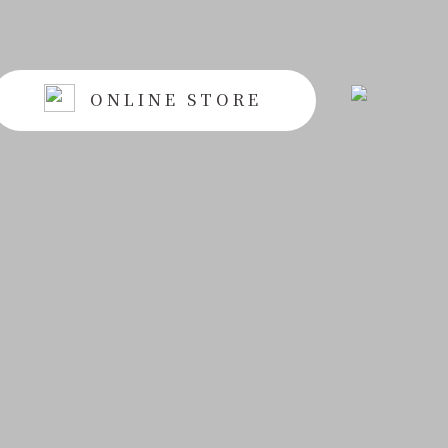
ONLINE STORE