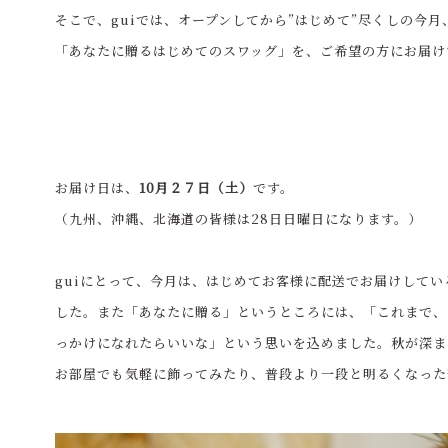
そこで、guiでは、オープンしてから”はじめて”尽くしの今月
「あなたに贈るはじめてのスワッグ」を、ご希望の方にお届け
お届け日は、
10月２７日（土）
です。
（九州、沖縄、北海道の皆様は28日日曜日になります。）
guiにとって、今月は、はじめてお客様に配送でお届けして
した。また「あなたに贈る」というところには、「これまで、
っかけになれたらいいな」という思いを込めました。秋が深ま
お部屋でも気軽に飾ってみたり、普段より一段と明るくなった