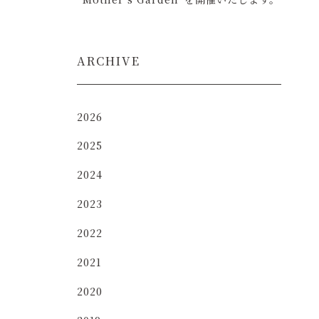
ARCHIVE
2026
2025
2024
2023
2022
2021
2020