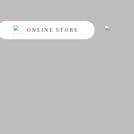
ONLINE STORE