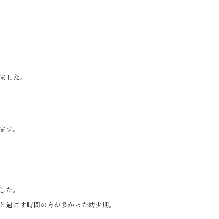
ました。
ます。
した。
と過ごす時間の方が多かった幼少期。