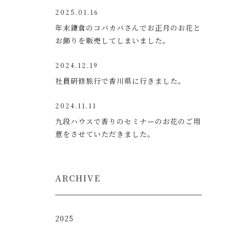
2025.01.16
年末鎌倉のコバカバさんでお正月のお花と
お飾りを販売してしまいました。
2024.12.19
社員研修旅行で香川県に行きました。
2024.11.11
九段ハウスで香りのセミナーのお花のご用
意をさせていただきました。
ARCHIVE
2025