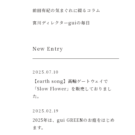
前田有紀の気まぐれに綴るコラム
宮川ディレクターguiの毎日
New Entry
2025.07.10
【earth song】高輪ゲートウェイで
「Slow Flower」を販売しておりまし
た。
2025.02.19
2025年は、gui GREENのお庭をはじめ
ます。