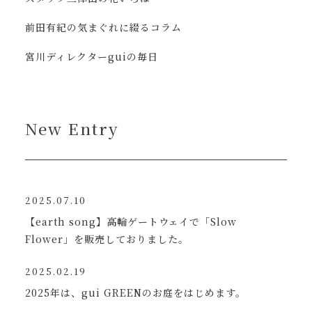
前田有紀の気まぐれに綴るコラム
宮川ディレクターguiの毎日
New Entry
2025.07.10
【earth song】高輪ゲートウェイで「Slow
Flower」を販売しておりました。
2025.02.19
2025年は、gui GREENのお庭をはじめます。