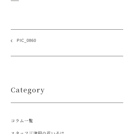
PIC_0860
Category
コラム一覧
スタッフ三津田の花いろは