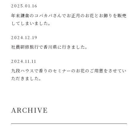
2025.01.16
年末鎌倉のコバカバさんでお正月のお花とお飾りを販売
してしまいました。
2024.12.19
社員研修旅行で香川県に行きました。
2024.11.11
九段ハウスで香りのセミナーのお花のご用意をさせてい
ただきました。
ARCHIVE