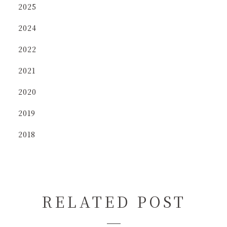
2025
2024
2022
2021
2020
2019
2018
RELATED POST